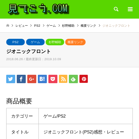
検索
レビュー
PS2
ゲーム
杉野輔助
概要リンク
ジオニックフロント
PS2
ゲーム
杉野輔助
概要リンク
ジオニックフロント
2018.06.26 / 最終更新日：2019.10.09
商品概要
カテゴリー
ゲーム/PS2
タイトル
ジオニックフロント(PS2)感想・レビュー