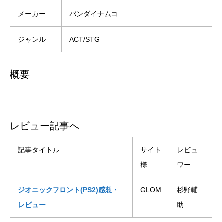
メーカー
バンダイナムコ
ジャンル
ACT/STG
概要
レビュー記事へ
記事タイトル
サイト
レビュ
様
ワー
ジオニックフロント(PS2)感想・
GLOM
杉野輔
レビュー
助