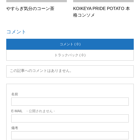
やすらぎ気分のコーン茶
KOIKEYA PRIDE POTATO 本
格コンソメ
コメント
コメント ( 0 )
トラックバック ( 0 )
この記事へのコメントはありません。
名前
E-MAIL
- 公開されません -
備考