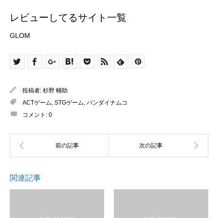
レビューしてるサイト一覧
GLOM
投稿者:
杉野 輔助
ACTゲーム
,
STGゲーム
,
バンダイナムコ
コメント:
0
関連記事