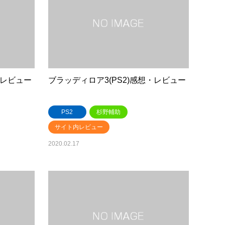
・レビュー
ブラッディロア3(PS2)感想・レビュー
PS2
杉野輔助
サイト内レビュー
2020.02.17