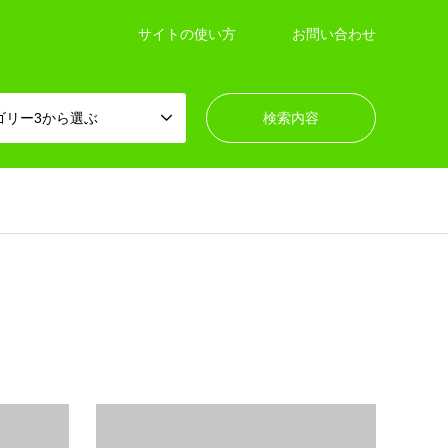
サイトの使い方
お問い合わせ
ゴリー3から選ぶ