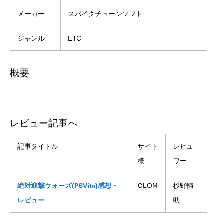
メーカー
スパイクチューンソフト
ジャンル
ETC
概要
レビュー記事へ
記事タイトル
サイト
レビュ
様
ワー
絶対迎撃ウォーズ(PSVita)感想・
GLOM
杉野輔
レビュー
助