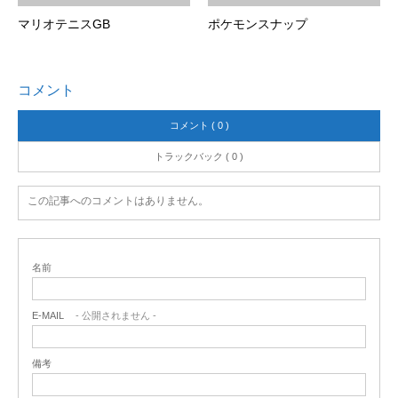
マリオテニスGB
ポケモンスナップ
コメント
コメント ( 0 )
トラックバック ( 0 )
この記事へのコメントはありません。
名前
E-MAIL
- 公開されません -
備考