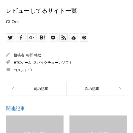
レビューしてるサイト一覧
GLOｍ
投稿者:
杉野 輔助
ETCゲーム
,
スパイクチューンソフト
コメント:
0
関連記事