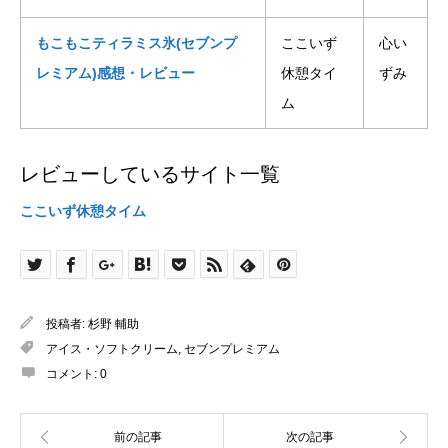
もこもこティラミス氷(セブンプ
ここいず
心い
レミアム)感想・レビュー
休憩タイ
ずみ
ム
レビューしているサイト一覧
ここいず休憩タイム
投稿者:
杉野 輔助
アイス・ソフトクリーム
,
セブンプレミアム
コメント:
0