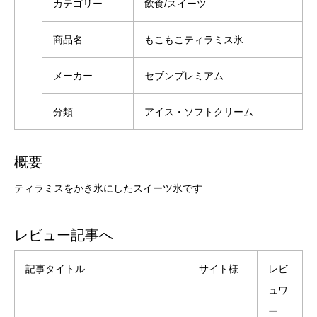
カテゴリー
飲食/スイーツ
商品名
もこもこティラミス氷
メーカー
セブンプレミアム
分類
アイス・ソフトクリーム
概要
ティラミスをかき氷にしたスイーツ氷です
レビュー記事へ
記事タイトル
サイト様
レビ
ュワ
ー