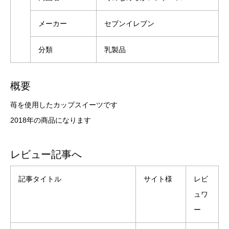
メーカー
セブンイレブン
分類
乳製品
概要
苺を使用したカップスイーツです
2018年の商品になります
レビュー記事へ
記事タイトル
サイト様
レビ
ュワ
ー