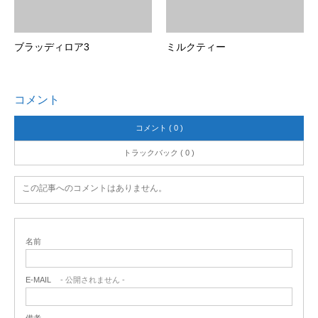
ブラッディロア3
ミルクティー
コメント
コメント ( 0 )
トラックバック ( 0 )
この記事へのコメントはありません。
名前
E-MAIL
- 公開されません -
備考