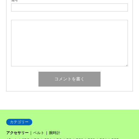
カテゴリー
アクセサリー
ベルト
腕時計