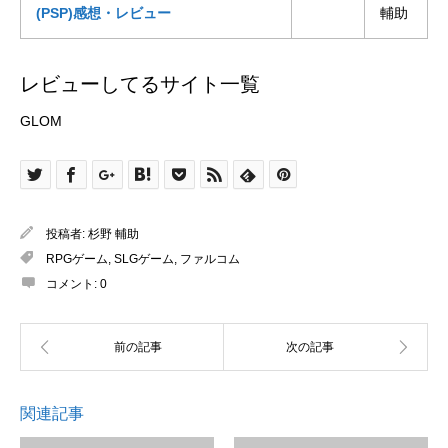
(PSP)感想・レビュー
輔助
レビューしてるサイト一覧
GLOM
投稿者:
杉野 輔助
RPGゲーム
,
SLGゲーム
,
ファルコム
コメント:
0
関連記事