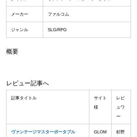
メーカー
ファルコム
ジャンル
SLG/RPG
概要
レビュー記事へ
記事タイトル
サイト
レビ
様
ュワ
ー
ヴァンテージマスターポータブル
GLOM
杉野