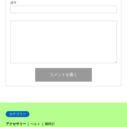
備考
カテゴリー
アクセサリー
ベルト
腕時計