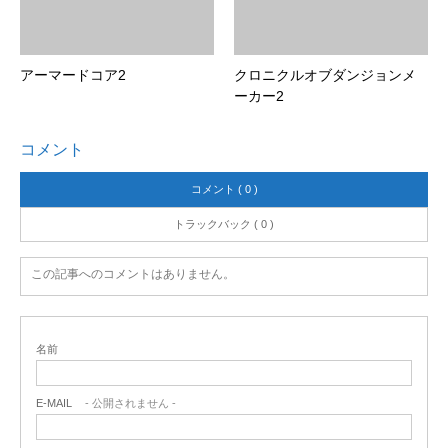
アーマードコア2
クロニクルオブダンジョンメ
ーカー2
コメント
コメント ( 0 )
トラックバック ( 0 )
この記事へのコメントはありません。
名前
E-MAIL
- 公開されません -