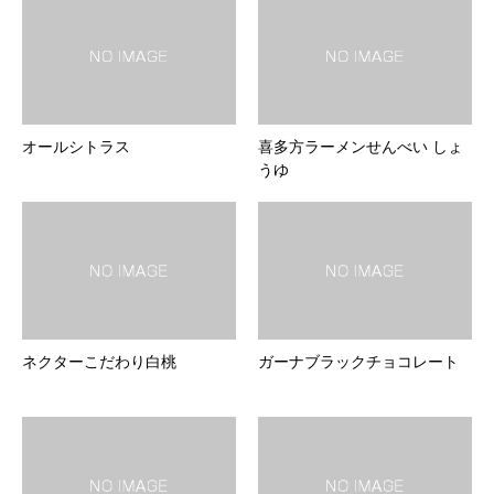
オールシトラス
喜多方ラーメンせんべい しょ
うゆ
ネクターこだわり白桃
ガーナブラックチョコレート