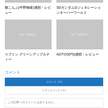
都こんぶ(中野物産)感想・レビ
SDガンダムGジェネレーショ
ュー
ンオーバーワールド
リプトン グリーンアップルテ
AZITO3(PS)感想・レビュー
ィー
コメント
コメント ( 0 )
トラックバック ( 0 )
この記事へのコメントはありません。