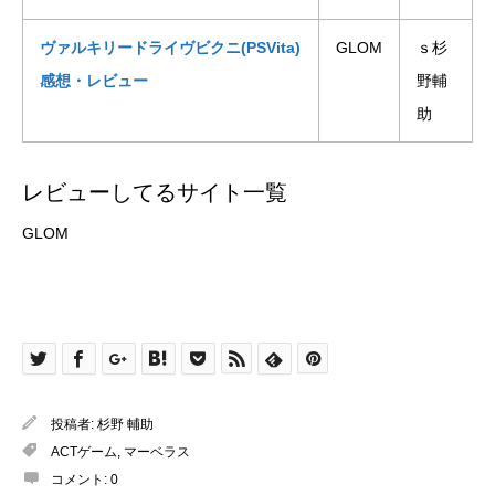
ヴァルキリードライヴビクニ(PSVita)
GLOM
ｓ杉
感想・レビュー
野輔
助
レビューしてるサイト一覧
GLOM
投稿者:
杉野 輔助
ACTゲーム
,
マーベラス
コメント:
0