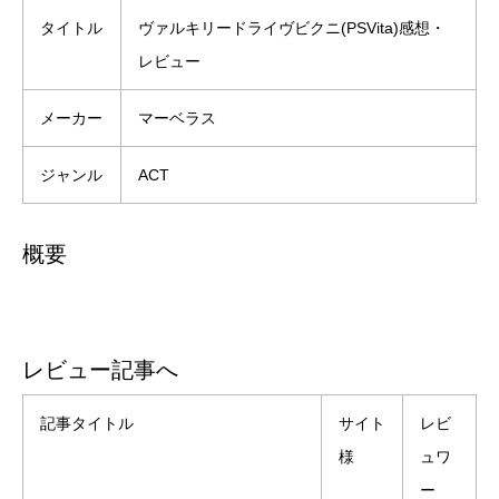
タイトル
ヴァルキリードライヴビクニ(PSVita)感想・
レビュー
メーカー
マーベラス
ジャンル
ACT
概要
レビュー記事へ
記事タイトル
サイト
レビ
様
ュワ
ー