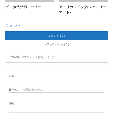
ピノ 炭火焙煎コーヒー
アメリカンドッグ(ファミリー
マート)
コメント
コメント ( 0 )
トラックバック ( 0 )
この記事へのコメントはありません。
名前
E-MAIL
- 公開されません -
備考