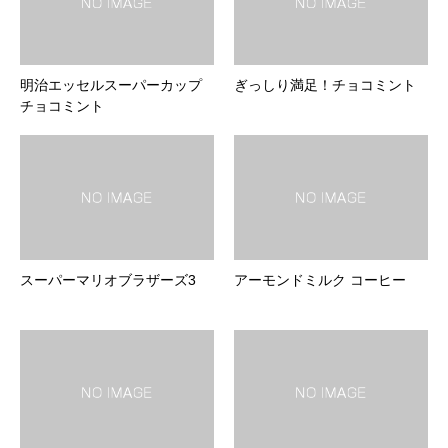
明治エッセルスーパーカップ
ぎっしり満足！チョコミント
チョコミント
スーパーマリオブラザーズ3
アーモンドミルク コーヒー