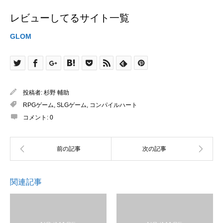
レビューしてるサイト一覧
GLOM
投稿者:
杉野 輔助
RPGゲーム
,
SLGゲーム
,
コンパイルハート
コメント:
0
関連記事