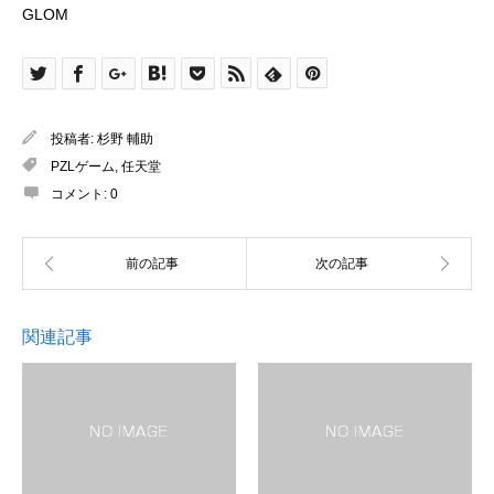
GLOM
投稿者:
杉野 輔助
PZLゲーム
,
任天堂
コメント:
0
関連記事