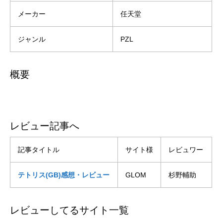
メーカー
任天堂
ジャンル
PZL
概要
レビュー記事へ
記事タイトル
サイト様
レビュワー
テトリス(GB)感想・レビュー
GLOM
杉野輔助
レビューしてるサイト一覧