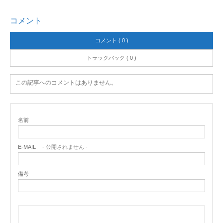
コメント
コメント ( 0 )
トラックバック ( 0 )
この記事へのコメントはありません。
名前
E-MAIL
- 公開されません -
備考