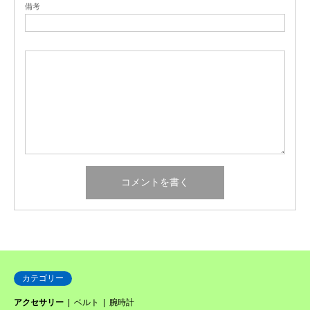
備考
カテゴリー
アクセサリー
ベルト
腕時計