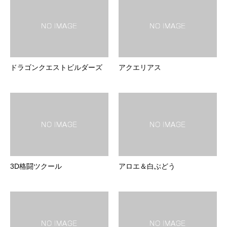
ドラゴンクエストビルダーズ
アクエリアス
3D格闘ツクール
アロエ＆白ぶどう