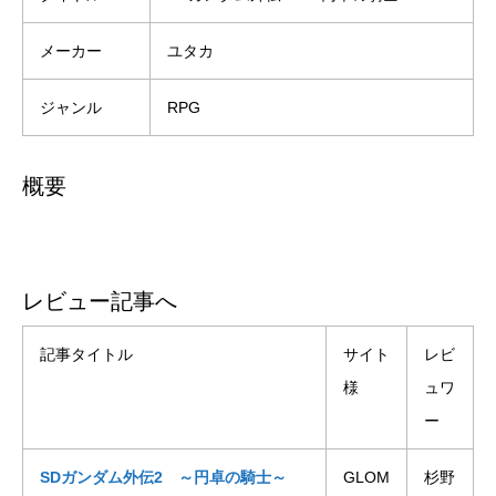
メーカー
ユタカ
ジャンル
RPG
概要
レビュー記事へ
記事タイトル
サイト
レビ
様
ュワ
ー
SDガンダム外伝2 ～円卓の騎士～
GLOM
杉野