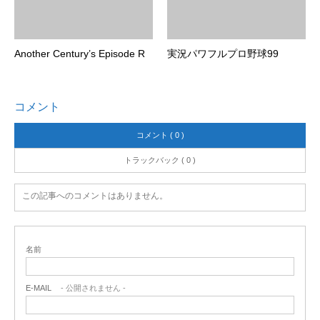
Another Century’s Episode R
実況パワフルプロ野球99
コメント
コメント ( 0 )
トラックバック ( 0 )
この記事へのコメントはありません。
名前
E-MAIL
- 公開されません -