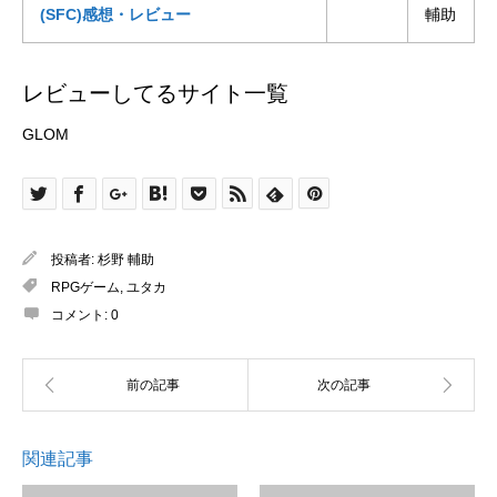
(SFC)感想・レビュー
輔助
レビューしてるサイト一覧
GLOM
投稿者:
杉野 輔助
RPGゲーム
,
ユタカ
コメント:
0
関連記事