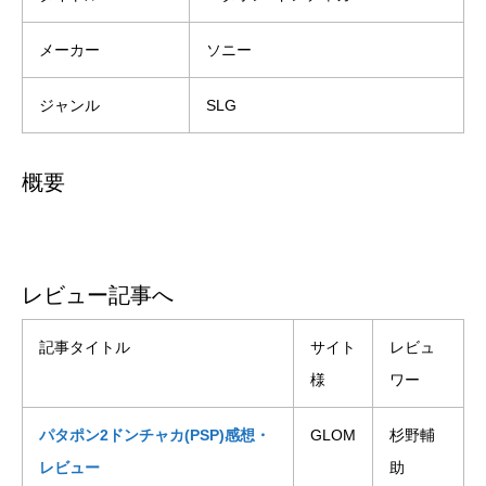
メーカー
ソニー
ジャンル
SLG
概要
レビュー記事へ
記事タイトル
サイト
レビュ
様
ワー
パタポン2ドンチャカ(PSP)感想・
GLOM
杉野輔
レビュー
助