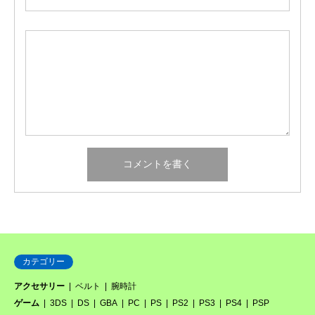
カテゴリー
アクセサリー
ベルト
腕時計
ゲーム
3DS
DS
GBA
PC
PS
PS2
PS3
PS4
PSP