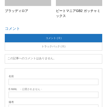
ブラッディロア
ビートマニアGB2 ガッチャミ
ックス
コメント
コメント ( 0 )
トラックバック ( 0 )
この記事へのコメントはありません。
名前
E-MAIL
- 公開されません -
備考