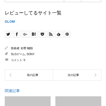
レビューしてるサイト一覧
GLOM
投稿者:
杉野 輔助
SLGゲーム
,
SONY
コメント:
0
関連記事