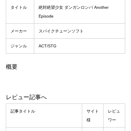
タイトル
絶対絶望少女 ダンガンロンパ Another
Episode
メーカー
スパイクチューンソフト
ジャンル
ACT/STG
概要
レビュー記事へ
記事タイトル
サイト
レビュ
様
ワー