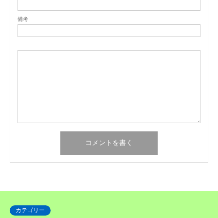
備考
カテゴリー