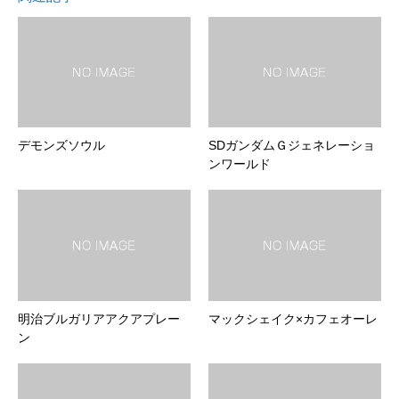
デモンズソウル
SDガンダムＧジェネレーショ
ンワールド
明治ブルガリアアクアプレー
マックシェイク×カフェオーレ
ン