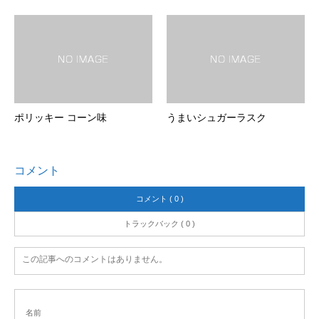
ポリッキー コーン味
うまいシュガーラスク
コメント
コメント ( 0 )
トラックバック ( 0 )
この記事へのコメントはありません。
名前