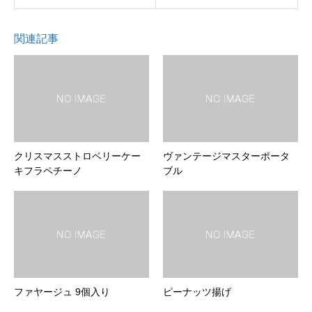
関連記事
クリスマスストロベリーケー
ヴァンテージマスターポータ
キフラペチーノ
ブル
ファヤージュ 9個入り
ピーナッツ揚げ