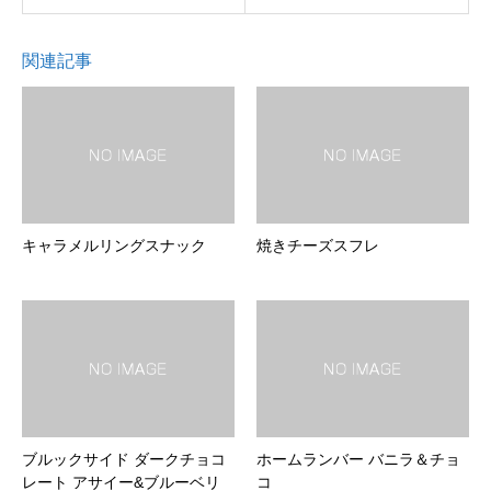
関連記事
キャラメルリングスナック
焼きチーズスフレ
ブルックサイド ダークチョコ
ホームランバー バニラ＆チョ
レート アサイー&ブルーベリ
コ