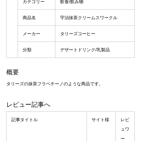
カテゴリー
飲食/飲み物
商品名
宇治抹茶クリームスワークル
メーカー
タリーズコーヒー
分類
デザートドリンク/乳製品
概要
タリーズの抹茶フラペチーノのような商品です。
レビュー記事へ
記事タイトル
サイト様
レビ
ュワ
ー