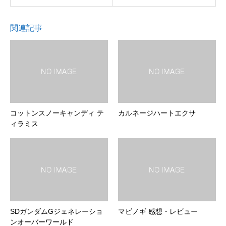
関連記事
コットンスノーキャンディ テ
カルネージハートエクサ
ィラミス
SDガンダムGジェネレーショ
マビノギ 感想・レビュー
ンオーバーワールド