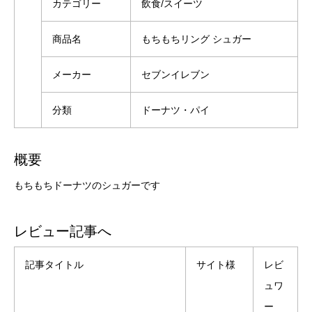
カテゴリー
飲食/スイーツ
商品名
もちもちリング シュガー
メーカー
セブンイレブン
分類
ドーナツ・パイ
概要
もちもちドーナツのシュガーです
レビュー記事へ
記事タイトル
サイト様
レビ
ュワ
ー