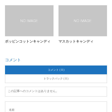
ポッピンコットンキャンディ
マスカットキャンディ
コメント
コメント ( 0 )
トラックバック ( 0 )
この記事へのコメントはありません。
名前