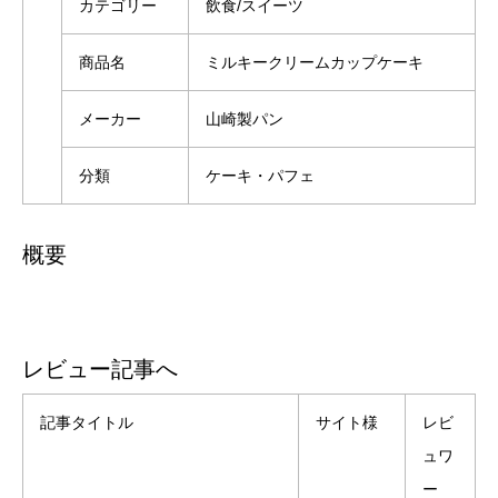
カテゴリー
飲食/スイーツ
商品名
ミルキークリームカップケーキ
メーカー
山崎製パン
分類
ケーキ・パフェ
概要
レビュー記事へ
記事タイトル
サイト様
レビ
ュワ
ー