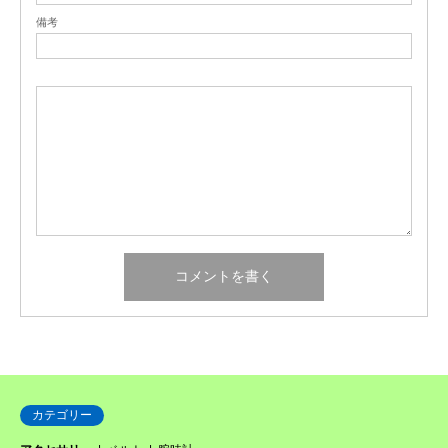
備考
カテゴリー