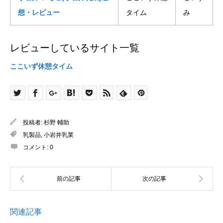
想・レビュー
タイム
み
レビューしているサイト一覧
ここいず休憩タイム
投稿者:
杉野 輔助
乳製品
,
小岩井乳業
コメント:
0
関連記事