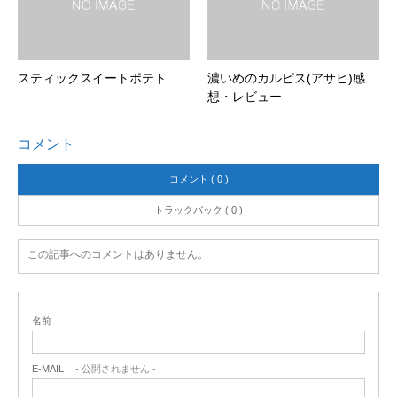
スティックスイートポテト
濃いめのカルピス(アサヒ)感
想・レビュー
コメント
コメント ( 0 )
トラックバック ( 0 )
この記事へのコメントはありません。
名前
E-MAIL
- 公開されません -