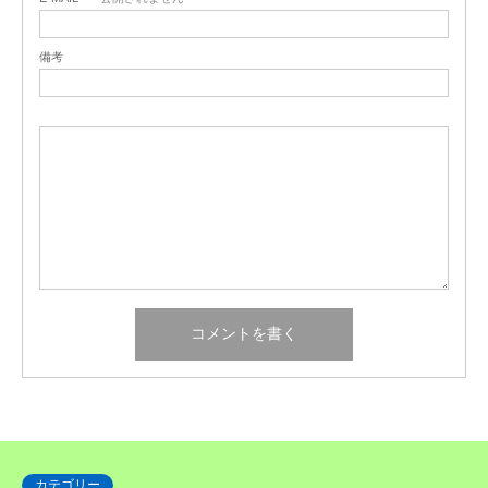
備考
カテゴリー