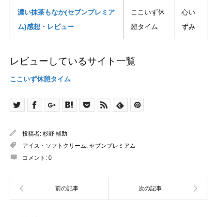
濃い抹茶もなか(セブンプレミア
ここいず休
心い
ム)感想・レビュー
憩タイム
ずみ
レビューしているサイト一覧
ここいず休憩タイム
投稿者:
杉野 輔助
アイス・ソフトクリーム
,
セブンプレミアム
コメント:
0