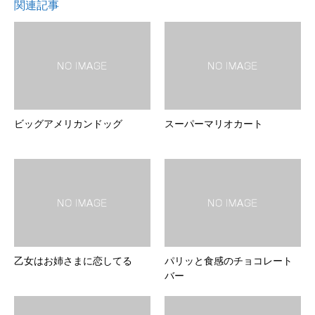
関連記事
ビッグアメリカンドッグ
スーパーマリオカート
乙女はお姉さまに恋してる
パリッと食感のチョコレート
バー