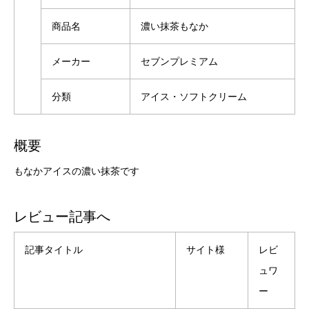
商品名
濃い抹茶もなか
メーカー
セブンプレミアム
分類
アイス・ソフトクリーム
概要
もなかアイスの濃い抹茶です
レビュー記事へ
記事タイトル
サイト様
レビ
ュワ
ー