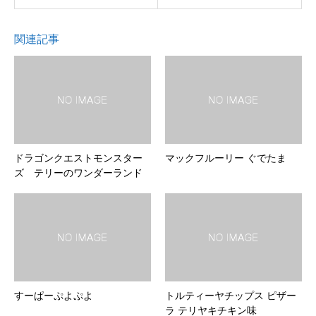
関連記事
ドラゴンクエストモンスター
マックフルーリー ぐでたま
ズ テリーのワンダーランド
すーぱーぷよぷよ
トルティーヤチップス ピザー
ラ テリヤキチキン味