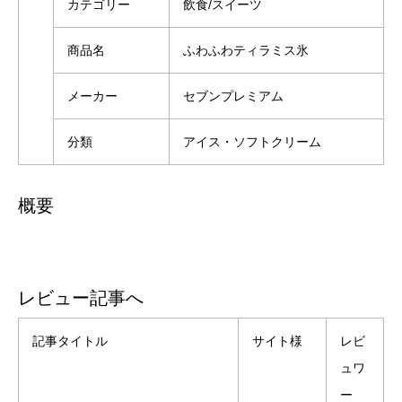
カテゴリー
飲食/スイーツ
商品名
ふわふわティラミス氷
メーカー
セブンプレミアム
分類
アイス・ソフトクリーム
概要
レビュー記事へ
記事タイトル
サイト様
レビ
ュワ
ー