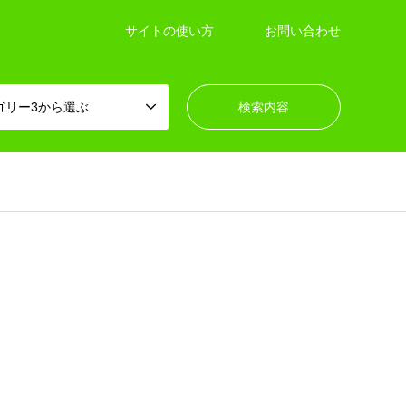
サイトの使い方
お問い合わせ
ゴリー3から選ぶ