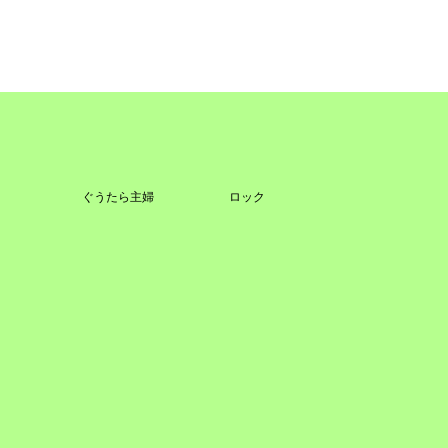
ぐうたら主婦
ロック