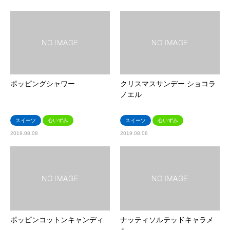
ポッピングシャワー
クリスマスサンデー ショコラ
ノエル
スイーツ
心いずみ
スイーツ
心いずみ
2019.08.08
2019.08.08
ポッピンコットンキャンディ
ナッティソルテッドキャラメ