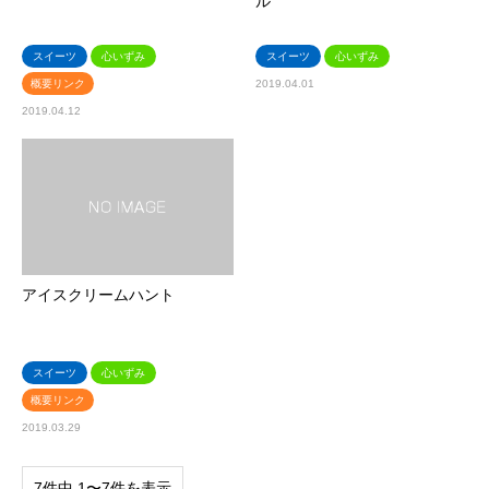
ル
スイーツ
心いずみ
スイーツ
心いずみ
概要リンク
2019.04.01
2019.04.12
アイスクリームハント
スイーツ
心いずみ
概要リンク
2019.03.29
7件中 1〜7件を表示