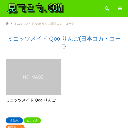
検索
ミニッツメイド Qoo りんご(日本コカ・コーラ
ミニッツメイド Qoo りんご(日本コカ・コー
ラ
ミニッツメイド Qoo りんご
食品系
心いずみ
概要リンク